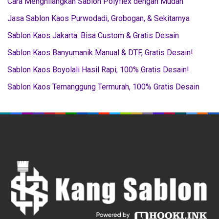
Cara Menghilangkan Sablon Polyflex dengan Mudah
Jasa Sablon Kaos Purwodadi, Grobogan, & Sekitarnya
Sablon Kaos Jakarta: Bisa Custom & Gratis Desain
Sablon Kaos Banyumanik Manual & DTF, Gratis Desain!
Sablon Kaos Boyolali Hasil Rapi, 100% Gratis Desain!
Sablon Kaos Temanggung Termurah, 100% Gratis Desain