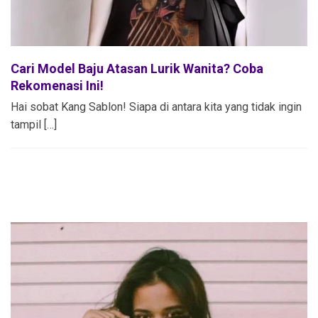
Cari Model Baju Atasan Lurik Wanita? Coba
Rekomenasi Ini!
Hai sobat Kang Sablon! Siapa di antara kita yang tidak ingin
tampil […]