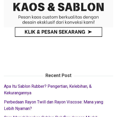
Recent Post
Apa Itu Sablon Rubber? Pengertian, Kelebihan, &
Kekurangannya
Perbedaan Rayon Twill dan Rayon Viscose: Mana yang
Lebih Nyaman?