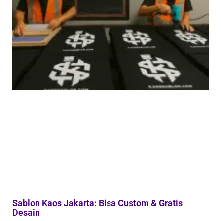
Sablon Kaos Jakarta: Bisa Custom & Gratis
Desain