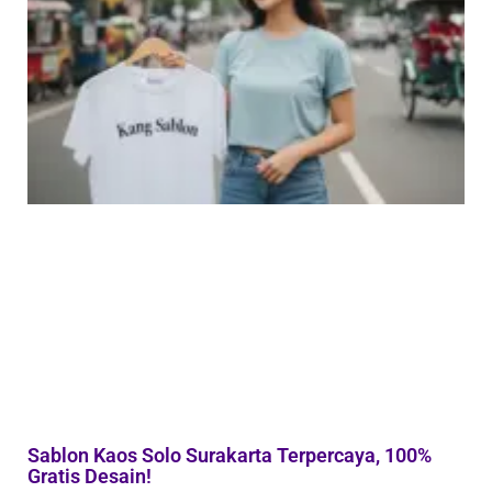
Sablon Kaos Solo Surakarta Terpercaya, 100%
Gratis Desain!