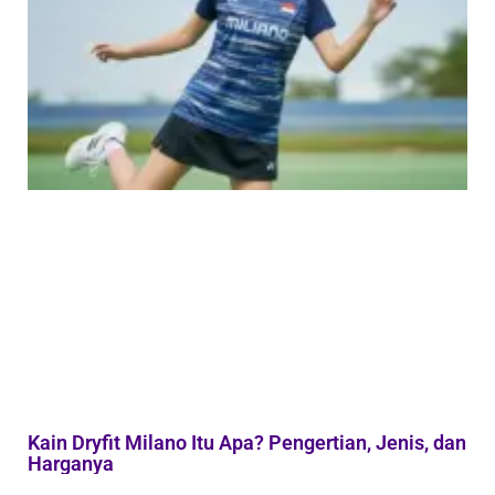
Kain Dryfit Milano Itu Apa? Pengertian, Jenis, dan
Harganya