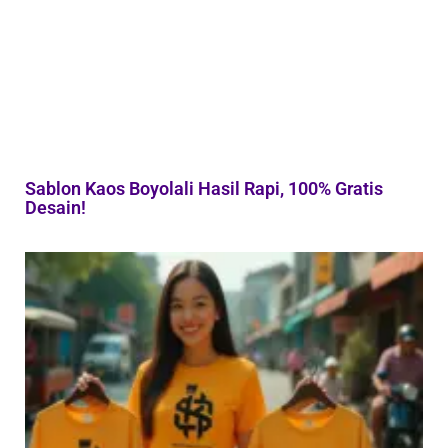
Sablon Kaos Boyolali Hasil Rapi, 100% Gratis
Desain!