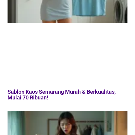
Sablon Kaos Semarang Murah & Berkualitas,
Mulai 70 Ribuan!