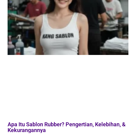
Apa Itu Sablon Rubber? Pengertian, Kelebihan, &
Kekurangannya