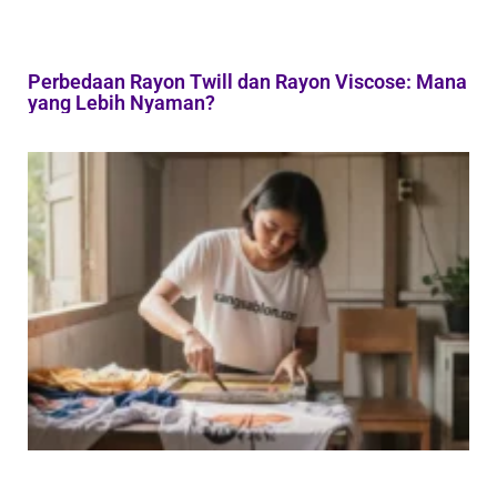
Perbedaan Rayon Twill dan Rayon Viscose: Mana
yang Lebih Nyaman?