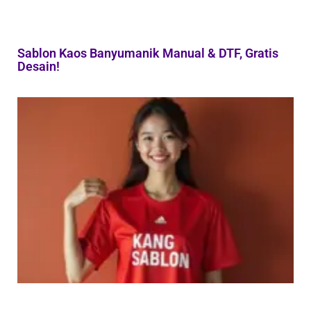
Sablon Kaos Banyumanik Manual & DTF, Gratis
Desain!