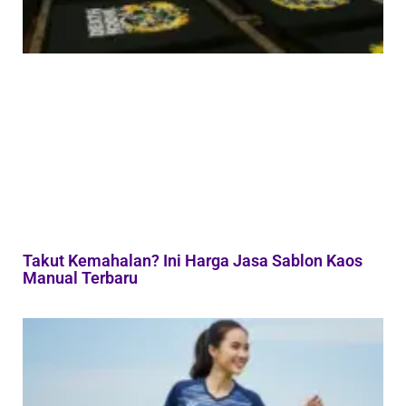
Takut Kemahalan? Ini Harga Jasa Sablon Kaos
Manual Terbaru