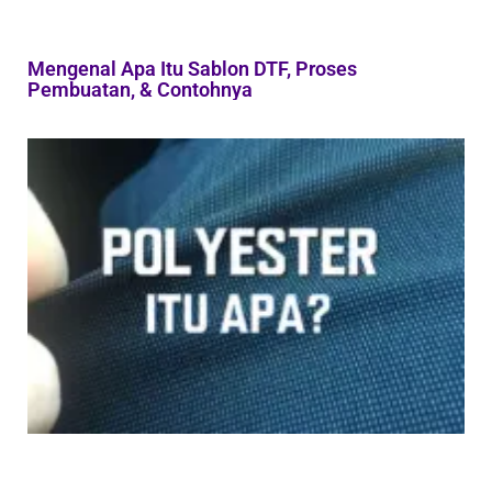
Mengenal Apa Itu Sablon DTF, Proses
Pembuatan, & Contohnya