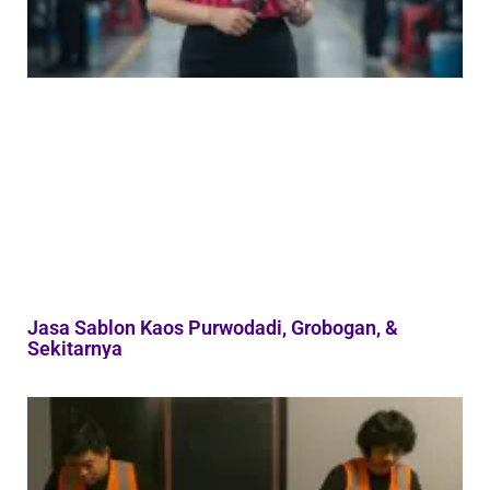
Jasa Sablon Kaos Purwodadi, Grobogan, &
Sekitarnya