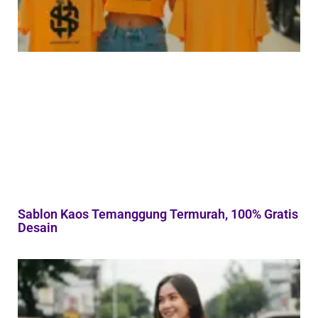
Sablon Kaos Temanggung Termurah, 100% Gratis
Desain