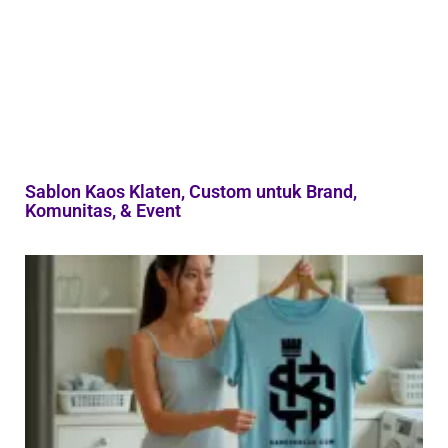
Sablon Kaos Klaten, Custom untuk Brand,
Komunitas, & Event