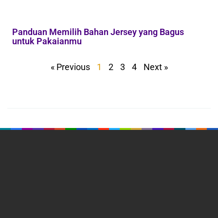
Panduan Memilih Bahan Jersey yang Bagus
untuk Pakaianmu
« Previous
1
2
3
4
Next »