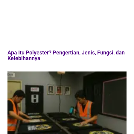
Apa Itu Polyester? Pengertian, Jenis, Fungsi, dan
Kelebihannya