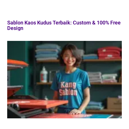
Sablon Kaos Kudus Terbaik: Custom & 100% Free
Design