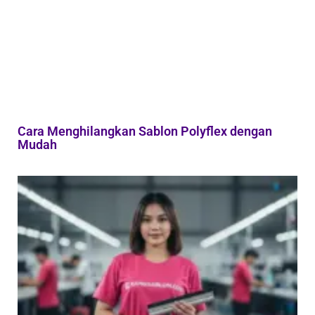
Cara Menghilangkan Sablon Polyflex dengan
Mudah