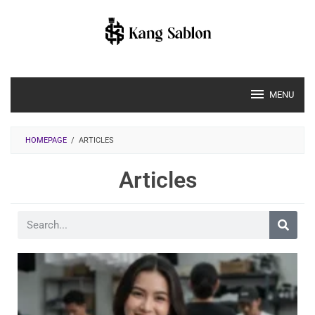
MENU
HOMEPAGE
/
ARTICLES
Articles