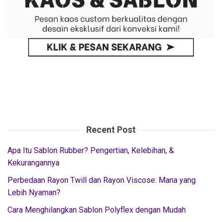
Recent Post
Apa Itu Sablon Rubber? Pengertian, Kelebihan, &
Kekurangannya
Perbedaan Rayon Twill dan Rayon Viscose: Mana yang
Lebih Nyaman?
Cara Menghilangkan Sablon Polyflex dengan Mudah