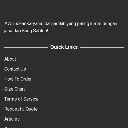
#WujudkanKaryamu dan jadilah yang paling keren dengan
jasa dari Kang Sablon!
Quick Links
About
Contact Us
How To Order
Size Chart
Terms of Service
Request a Quote
Articles