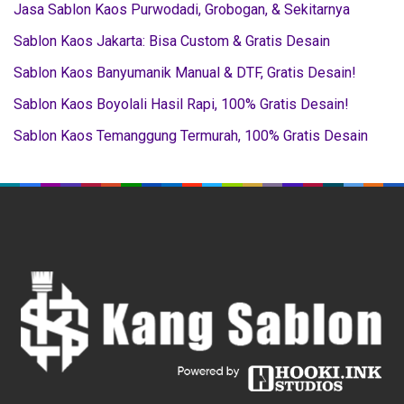
Jasa Sablon Kaos Purwodadi, Grobogan, & Sekitarnya
Sablon Kaos Jakarta: Bisa Custom & Gratis Desain
Sablon Kaos Banyumanik Manual & DTF, Gratis Desain!
Sablon Kaos Boyolali Hasil Rapi, 100% Gratis Desain!
Sablon Kaos Temanggung Termurah, 100% Gratis Desain