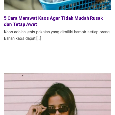
5 Cara Merawat Kaos Agar Tidak Mudah Rusak
dan Tetap Awet
Kaos adalah jenis pakaian yang dimiliki hampir setiap orang.
Bahan kaos dapat […]