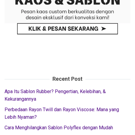
Recent Post
Apa Itu Sablon Rubber? Pengertian, Kelebihan, &
Kekurangannya
Perbedaan Rayon Twill dan Rayon Viscose: Mana yang
Lebih Nyaman?
Cara Menghilangkan Sablon Polyflex dengan Mudah