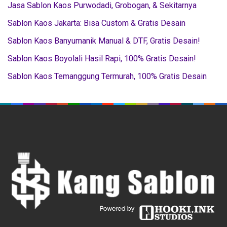
Jasa Sablon Kaos Purwodadi, Grobogan, & Sekitarnya
Sablon Kaos Jakarta: Bisa Custom & Gratis Desain
Sablon Kaos Banyumanik Manual & DTF, Gratis Desain!
Sablon Kaos Boyolali Hasil Rapi, 100% Gratis Desain!
Sablon Kaos Temanggung Termurah, 100% Gratis Desain