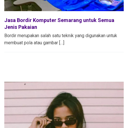
Jasa Bordir Komputer Semarang untuk Semua
Jenis Pakaian
Bordir merupakan salah satu teknik yang digunakan untuk
membuat pola atau gambar […]