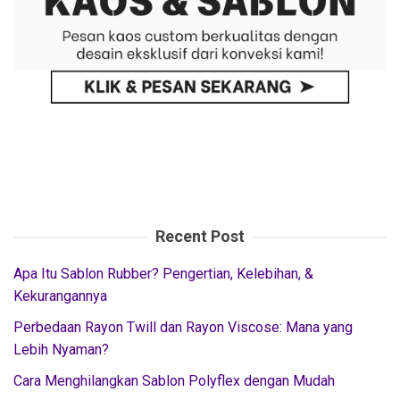
Recent Post
Apa Itu Sablon Rubber? Pengertian, Kelebihan, &
Kekurangannya
Perbedaan Rayon Twill dan Rayon Viscose: Mana yang
Lebih Nyaman?
Cara Menghilangkan Sablon Polyflex dengan Mudah