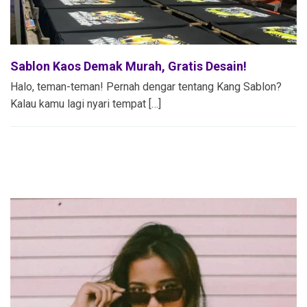
Sablon Kaos Demak Murah, Gratis Desain!
Halo, teman-teman! Pernah dengar tentang Kang Sablon?
Kalau kamu lagi nyari tempat […]