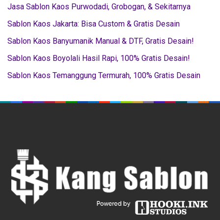
Jasa Sablon Kaos Purwodadi, Grobogan, & Sekitarnya
Sablon Kaos Jakarta: Bisa Custom & Gratis Desain
Sablon Kaos Banyumanik Manual & DTF, Gratis Desain!
Sablon Kaos Boyolali Hasil Rapi, 100% Gratis Desain!
Sablon Kaos Temanggung Termurah, 100% Gratis Desain