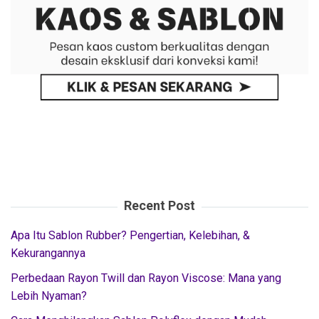
Recent Post
Apa Itu Sablon Rubber? Pengertian, Kelebihan, &
Kekurangannya
Perbedaan Rayon Twill dan Rayon Viscose: Mana yang
Lebih Nyaman?