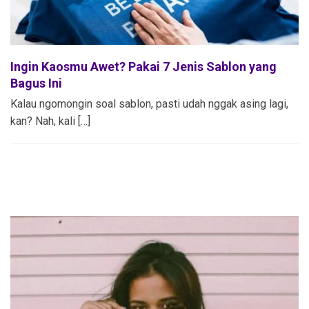
Ingin Kaosmu Awet? Pakai 7 Jenis Sablon yang
Bagus Ini
Kalau ngomongin soal sablon, pasti udah nggak asing lagi,
kan? Nah, kali […]