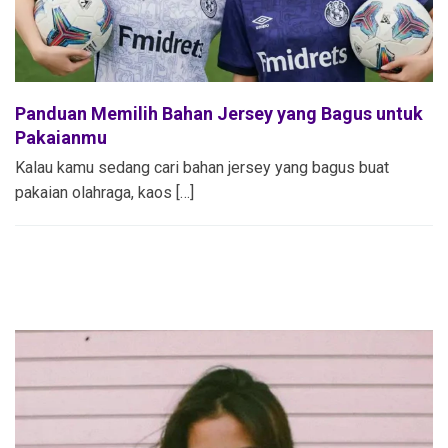
Panduan Memilih Bahan Jersey yang Bagus untuk
Pakaianmu
Kalau kamu sedang cari bahan jersey yang bagus buat
pakaian olahraga, kaos […]