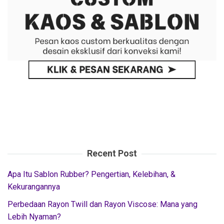
Recent Post
Apa Itu Sablon Rubber? Pengertian, Kelebihan, &
Kekurangannya
Perbedaan Rayon Twill dan Rayon Viscose: Mana yang
Lebih Nyaman?