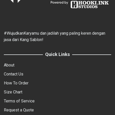
#WujudkanKaryamu dan jadilah yang paling keren dengan
jasa dari Kang Sablon!
Quick Links
About
Contact Us
How To Order
Size Chart
Terms of Service
Request a Quote