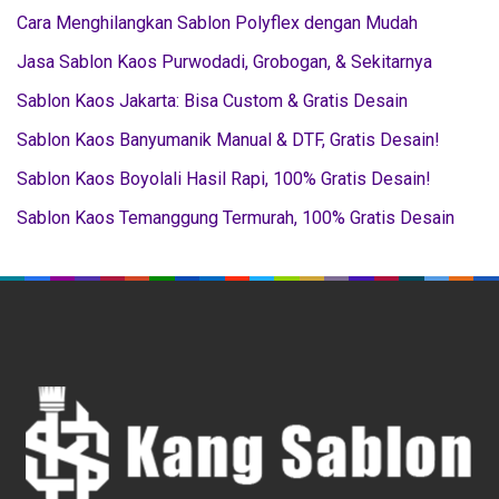
Cara Menghilangkan Sablon Polyflex dengan Mudah
Jasa Sablon Kaos Purwodadi, Grobogan, & Sekitarnya
Sablon Kaos Jakarta: Bisa Custom & Gratis Desain
Sablon Kaos Banyumanik Manual & DTF, Gratis Desain!
Sablon Kaos Boyolali Hasil Rapi, 100% Gratis Desain!
Sablon Kaos Temanggung Termurah, 100% Gratis Desain