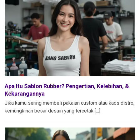
Apa Itu Sablon Rubber? Pengertian, Kelebihan, &
Kekurangannya
Jika kamu sering membeli pakaian custom atau kaos distro,
kemungkinan besar desain yang tercetak […]