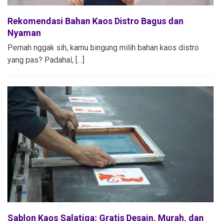
Rekomendasi Bahan Kaos Distro Bagus dan
Nyaman
Pernah nggak sih, kamu bingung milih bahan kaos distro
yang pas? Padahal, […]
Sablon Kaos Salatiga: Gratis Desain, Murah, dan