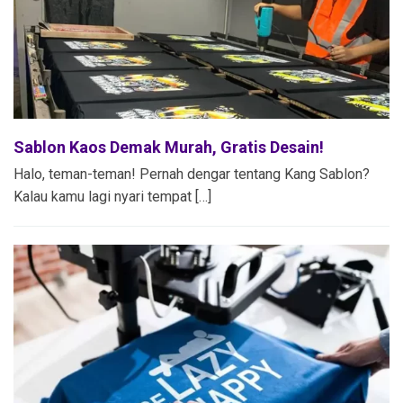
Sablon Kaos Demak Murah, Gratis Desain!
Halo, teman-teman! Pernah dengar tentang Kang Sablon?
Kalau kamu lagi nyari tempat […]