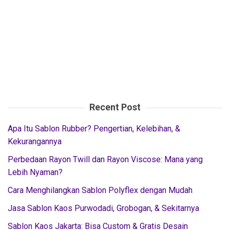
Recent Post
Apa Itu Sablon Rubber? Pengertian, Kelebihan, &
Kekurangannya
Perbedaan Rayon Twill dan Rayon Viscose: Mana yang
Lebih Nyaman?
Cara Menghilangkan Sablon Polyflex dengan Mudah
Jasa Sablon Kaos Purwodadi, Grobogan, & Sekitarnya
Sablon Kaos Jakarta: Bisa Custom & Gratis Desain