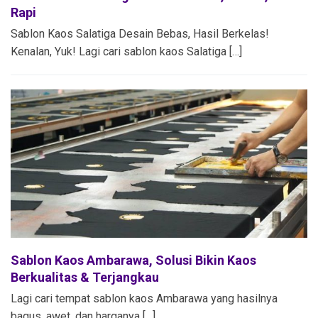
Rapi
Sablon Kaos Salatiga​ Desain Bebas, Hasil Berkelas!
Kenalan, Yuk! Lagi cari sablon kaos Salatiga […]
Sablon Kaos Ambarawa, Solusi Bikin Kaos
Berkualitas & Terjangkau
Lagi cari tempat sablon kaos Ambarawa yang hasilnya
bagus, awet, dan harganya […]