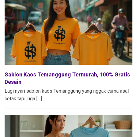
Sablon Kaos Temanggung Termurah, 100% Gratis
Desain
Lagi nyari sablon kaos Temanggung yang nggak cuma asal
cetak tapi juga […]