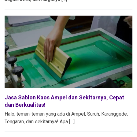
Jasa Sablon Kaos Ampel dan Sekitarnya, Cepat
dan Berkualitas!
Halo, teman-teman yang ada di Ampel, Suruh, Karanggede,
Tengaran, dan sekitarnya! Apa […]