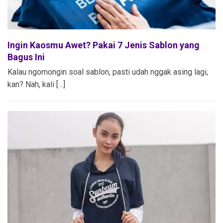
Ingin Kaosmu Awet? Pakai 7 Jenis Sablon yang
Bagus Ini
Kalau ngomongin soal sablon, pasti udah nggak asing lagi,
kan? Nah, kali […]