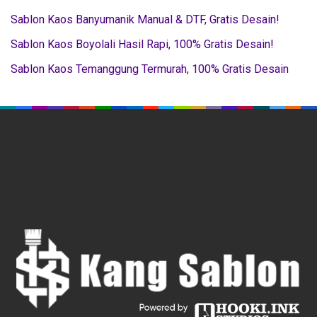
Sablon Kaos Banyumanik Manual & DTF, Gratis Desain!
Sablon Kaos Boyolali Hasil Rapi, 100% Gratis Desain!
Sablon Kaos Temanggung Termurah, 100% Gratis Desain