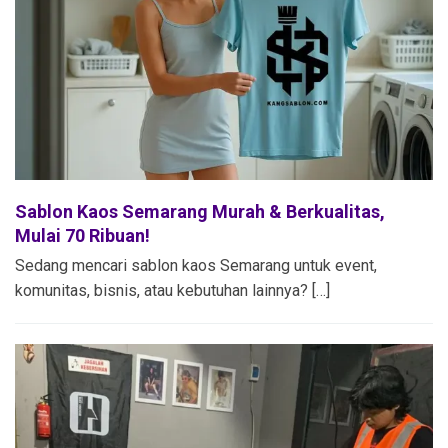
Sablon Kaos Semarang Murah & Berkualitas,
Mulai 70 Ribuan!
Sedang mencari sablon kaos Semarang untuk event,
komunitas, bisnis, atau kebutuhan lainnya? […]