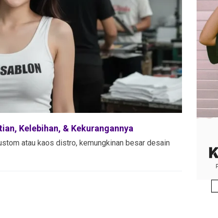
tian, Kelebihan, & Kekurangannya
ustom atau kaos distro, kemungkinan besar desain