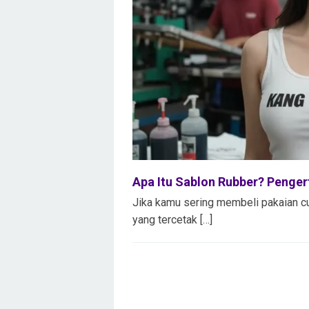
Apa Itu Sablon Rubber? Penger
Jika kamu sering membeli pakaian c
yang tercetak […]