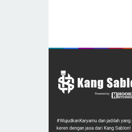
#WujudkanKaryamu dan jadilah yang 
keren dengan jasa dari Kang Sablon!