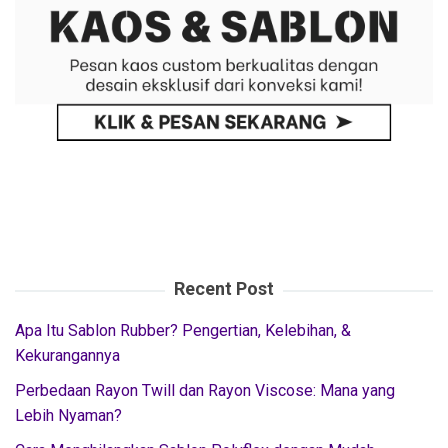
Recent Post
Apa Itu Sablon Rubber? Pengertian, Kelebihan, &
Kekurangannya
Perbedaan Rayon Twill dan Rayon Viscose: Mana yang
Lebih Nyaman?