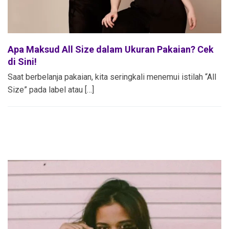
Apa Maksud All Size dalam Ukuran Pakaian? Cek
di Sini!
Saat berbelanja pakaian, kita seringkali menemui istilah “All
Size” pada label atau […]