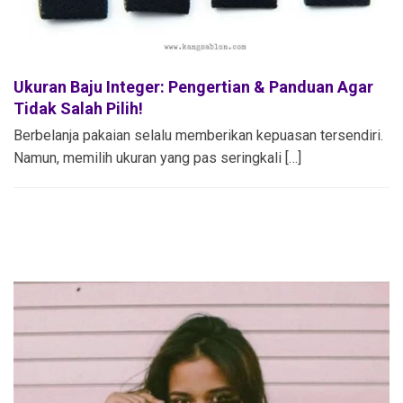
Ukuran Baju Integer: Pengertian & Panduan Agar
Tidak Salah Pilih!
Berbelanja pakaian selalu memberikan kepuasan tersendiri.
Namun, memilih ukuran yang pas seringkali […]