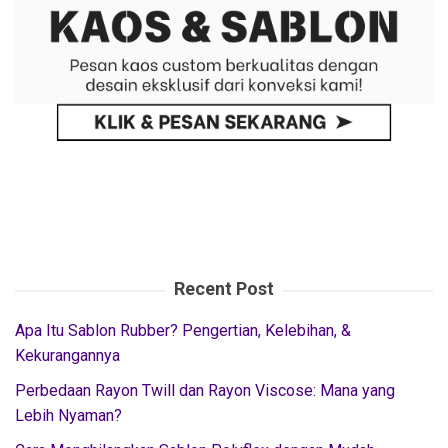
Recent Post
Apa Itu Sablon Rubber? Pengertian, Kelebihan, &
Kekurangannya
Perbedaan Rayon Twill dan Rayon Viscose: Mana yang
Lebih Nyaman?