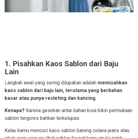
1. Pisahkan Kaos Sablon dari Baju
Lain
Langkah awal yang sering dilupakan adalah
memisahkan
kaos sablon dari baju lain, terutama yang berbahan
kasar atau punya resleting dan kancing
.
Kenapa?
Karena gesekan antar bahan bisa bikin permukaan
sablon tergores bahkan terkelupas.
Kalau kamu mencuci kaos sablon bareng celana jeans atau