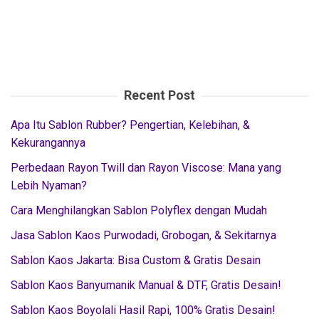
Recent Post
Apa Itu Sablon Rubber? Pengertian, Kelebihan, &
Kekurangannya
Perbedaan Rayon Twill dan Rayon Viscose: Mana yang
Lebih Nyaman?
Cara Menghilangkan Sablon Polyflex dengan Mudah
Jasa Sablon Kaos Purwodadi, Grobogan, & Sekitarnya
Sablon Kaos Jakarta: Bisa Custom & Gratis Desain
Sablon Kaos Banyumanik Manual & DTF, Gratis Desain!
Sablon Kaos Boyolali Hasil Rapi, 100% Gratis Desain!