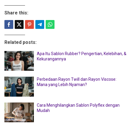
Share this:
Related posts:
Apa Itu Sablon Rubber? Pengertian, Kelebihan, &
Kekurangannya
Perbedaan Rayon Twill dan Rayon Viscose:
Mana yang Lebih Nyaman?
Cara Menghilangkan Sablon Polyflex dengan
Mudah