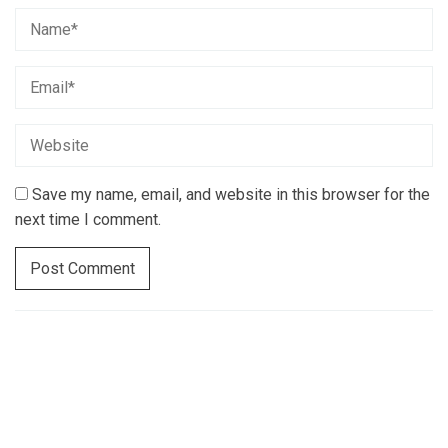
Save my name, email, and website in this browser for the
next time I comment.