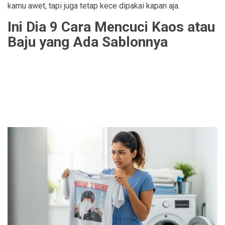
kamu awet, tapi juga tetap kece dipakai kapan aja.
Ini Dia 9 Cara Mencuci Kaos atau
Baju yang Ada Sablonnya