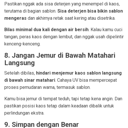
Pastikan nggak ada sisa deterjen yang menempel di kaos,
terutama di bagian sablon.
Sisa deterjen bisa bikin sablon
mengeras
dan akhirnya retak saat kering atau disetrika.
Bilas minimal dua kali dengan air bersih
. Kalau kamu cuci
tangan, peras kaos dengan lembut, dan nggak usah dipelintir
kenceng-kenceng.
8. Jangan Jemur di Bawah Matahari
Langsung
Setelah dibilas,
hindari menjemur kaos sablon langsung
di bawah sinar matahari
. Cahaya UV bisa mempercepat
proses pemudaran warna, termasuk sablon.
Kamu bisa jemur di tempat teduh, tapi tetap kena angin. Dan
pastikan posisi kaos tetap dalam keadaan dibalik untuk
perlindungan ekstra.
9. Simpan dengan Benar