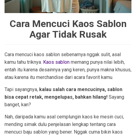
Cara Mencuci Kaos Sablon
Agar Tidak Rusak
Cara mencuci kaos sablon sebenarnya nggak sulit, asal
kamu tahu triknya.
Kaos sablon
memang punya nilai lebih,
entah itu karena desainnya yang keren, punya makna khusus,
atau karena itu merchandise dari acara favorit kamu.
Tapi sayangnya,
kalau salah cara mencucinya, sablon
bisa cepat retak, mengelupas, bahkan hilang!
Sayang
banget, kan?
Nah, daripada kamu asal cemplungin kaos ke mesin cuci,
mending simak dulu penjelasan lengkap tentang cara
mencuci baju sablon yang bener. Nggak cuma bikin kaos