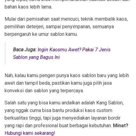
bahan kaos lebih lama.
Mulai dari pemisahan saat mencuci, teknik membalik kaos,
pemilihan deterjen, sampai penyimpanan, semuanya
berpengaruh ke umur sablon kamu.
Baca Juga:
Ingin Kaosmu Awet? Pakai 7 Jenis
Sablon yang Bagus Ini
Nah, kalau kamu pengen punya kaos sablon baru yang lebih
awet dan tampil beda, pastikan kamu juga pilih jasa
konveksi dan sablon yang terpercaya.
Salah satu yang bisa kamu andalkan adalah Kang Sablon,
yang nggak cuma bisa bantu produksi kaos custom
berkualitas tinggi, tapi juga menyediakan layanan bordir
yang rapi dan profesional buat berbagai kebutuhan.
Minat?
Hubungi kami sekarang!