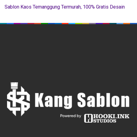
Sablon Kaos Temanggung Termurah, 100% Gratis Desain