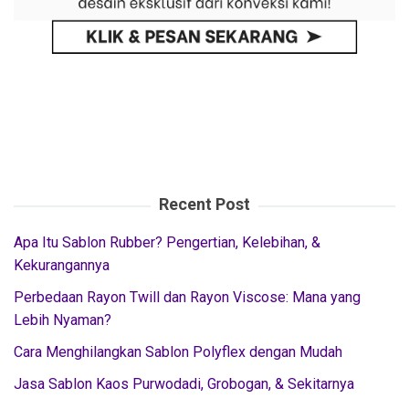
Recent Post
Apa Itu Sablon Rubber? Pengertian, Kelebihan, &
Kekurangannya
Perbedaan Rayon Twill dan Rayon Viscose: Mana yang
Lebih Nyaman?
Cara Menghilangkan Sablon Polyflex dengan Mudah
Jasa Sablon Kaos Purwodadi, Grobogan, & Sekitarnya