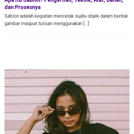
dan Prosesnya
Sablon adalah kegiatan mencetak suatu objek dalam bentuk
gambar maupun tulisan menggunakan […]