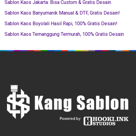
Sablon Kaos Jakarta: Bisa Custom & Gratis Desain
Sablon Kaos Banyumanik Manual & DTF, Gratis Desain!
Sablon Kaos Boyolali Hasil Rapi, 100% Gratis Desain!
Sablon Kaos Temanggung Termurah, 100% Gratis Desain