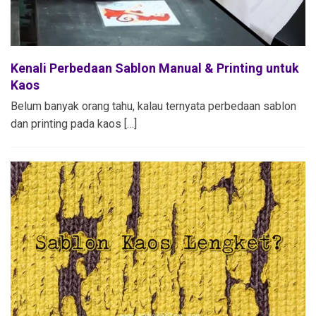
Kenali Perbedaan Sablon Manual & Printing untuk
Kaos
Belum banyak orang tahu, kalau ternyata perbedaan sablon
dan printing pada kaos […]