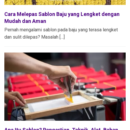
Cara Melepas Sablon Baju yang Lengket dengan
Mudah dan Aman
Pernah mengalami sablon pada baju yang terasa lengket
dan sulit dilepas? Masalah […]
Apa Itu Sablon? Pengertian, Teknik, Alat, Bahan,