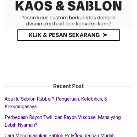
Recent Post
Apa Itu Sablon Rubber? Pengertian, Kelebihan, &
Kekurangannya
Perbedaan Rayon Twill dan Rayon Viscose: Mana yang
Lebih Nyaman?
Cara Menghilangkan Sablon Polyflex dengan Mudah