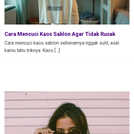
Cara Mencuci Kaos Sablon Agar Tidak Rusak
Cara mencuci kaos sablon sebenarnya nggak sulit, asal
kamu tahu triknya. Kaos […]