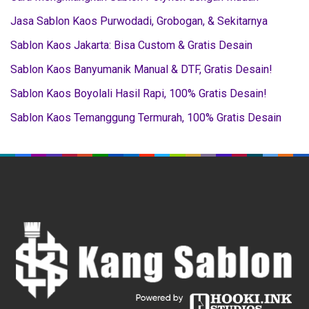
Jasa Sablon Kaos Purwodadi, Grobogan, & Sekitarnya
Sablon Kaos Jakarta: Bisa Custom & Gratis Desain
Sablon Kaos Banyumanik Manual & DTF, Gratis Desain!
Sablon Kaos Boyolali Hasil Rapi, 100% Gratis Desain!
Sablon Kaos Temanggung Termurah, 100% Gratis Desain